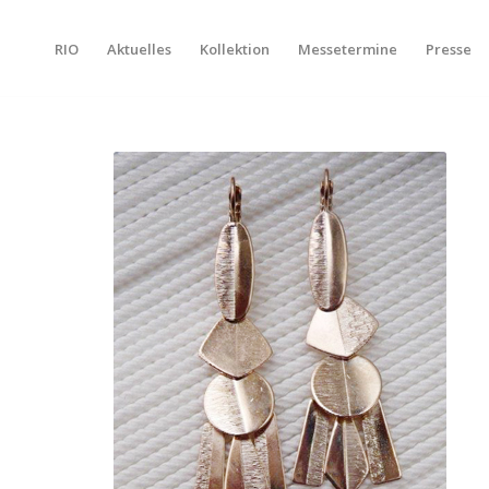
RIO
Aktuelles
Kollektion
Messetermine
Presse