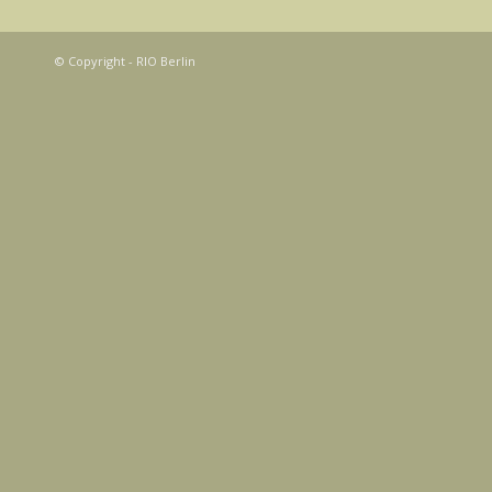
© Copyright - RIO Berlin