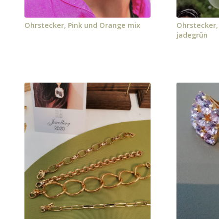
Ohrstecker, Pink und Orange mix
Ohrstecker,
jadegrün