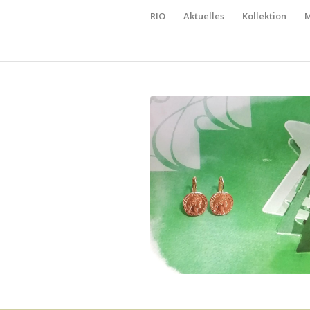
RIO
Aktuelles
Kollektion
M