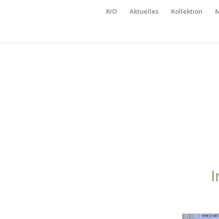
RIO
Aktuelles
Kollektion
M
I