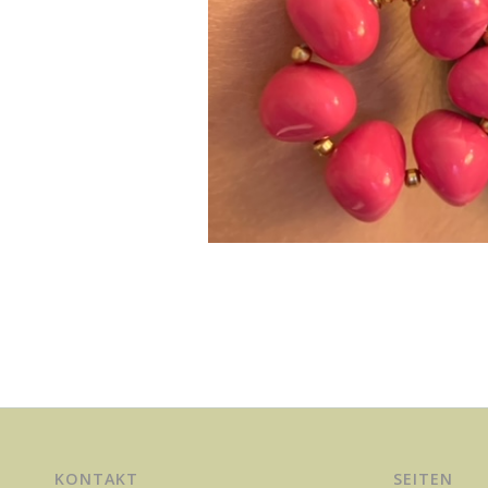
KONTAKT
SEITEN